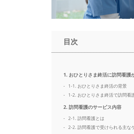
目次
1. おひとりさま終活に訪問看護
1-1. おひとりさま終活の背景
1-2. おひとりさま終活で訪問
2. 訪問看護のサービス内容
2-1. 訪問看護とは
2-2. 訪問看護で受けられる主な