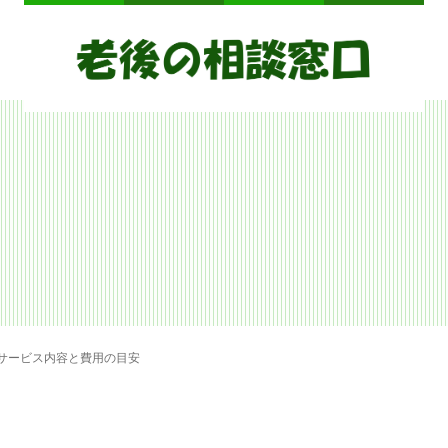
て
サービス内容と費用の目安