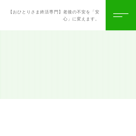
【おひとりさま終活専門】老後の不安を「安
心」に変えます。