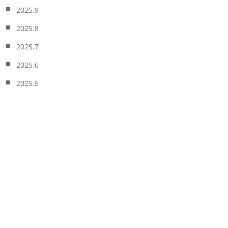
2025.9
2025.8
2025.7
2025.6
2025.5