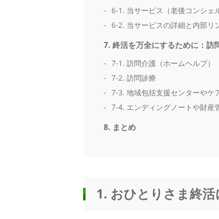
6-1. 当サービス（老後コンシ
6-2. 当サービスの詳細と内部
7. 終活を万全にするために：
7-1. 訪問介護（ホームヘルプ）
7-2. 訪問診療
7-3. 地域包括支援センターや
7-4. エンディングノートや財
8. まとめ
1. おひとりさま終