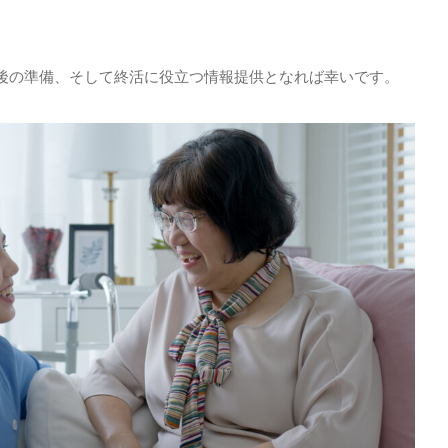
後の準備、そして終活に役立つ情報提供となれば幸いです。