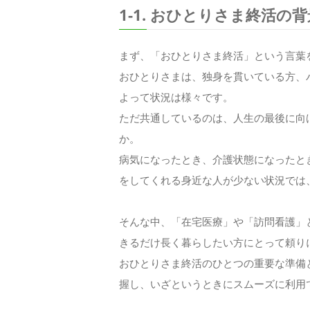
1-1. おひとりさま終活の背
まず、「おひとりさま終活」という言葉
おひとりさまは、独身を貫いている方、
よって状況は様々です。
ただ共通しているのは、人生の最後に向
か。
病気になったとき、介護状態になったと
をしてくれる身近な人が少ない状況では
そんな中、「在宅医療」や「訪問看護」
きるだけ長く暮らしたい方にとって頼り
おひとりさま終活のひとつの重要な準備
握し、いざというときにスムーズに利用