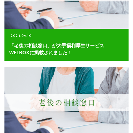
2024.09.10
「老後の相談窓口」が大手福利厚生サービス
WELBOXに掲載されました！