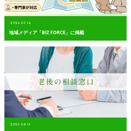
お電話でのお問い合わせ
080-3580-3248
2026.03.16
地域メディア「BIZ FORCE」に掲載
メールでのご予約
CONTACT
2025.08.15