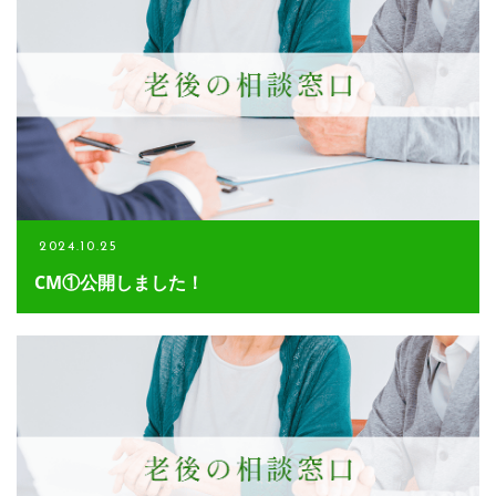
2024.10.25
CM①公開しました！