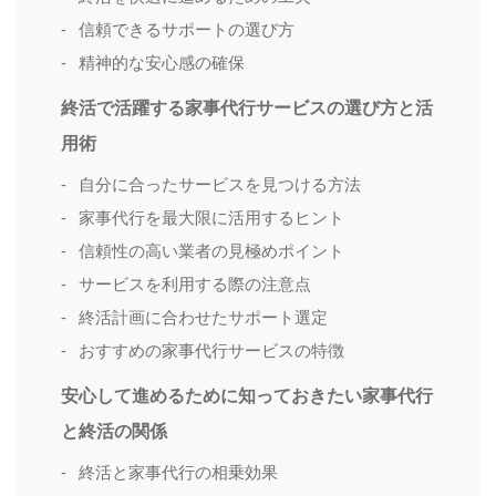
信頼できるサポートの選び方
精神的な安心感の確保
終活で活躍する家事代行サービスの選び方と活
用術
自分に合ったサービスを見つける方法
家事代行を最大限に活用するヒント
信頼性の高い業者の見極めポイント
サービスを利用する際の注意点
終活計画に合わせたサポート選定
おすすめの家事代行サービスの特徴
安心して進めるために知っておきたい家事代行
と終活の関係
終活と家事代行の相乗効果