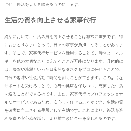
させ、終活をより意味あるものにします。
生活の質を向上させる家事代行
終活において、生活の質を向上させることは非常に重要です。特
におひとりさまにとって、日々の家事が負担になることがありま
す。そこで、家事代行サービスを活用することで、時間とエネル
ギーを他の大切なことに充てることが可能になります。具体的に
は、掃除や洗濯といった日常的なタスクをプロに任せることで、
自分の趣味や社会活動に時間を割くことができます。このような
サポートを受けることで、心身の健康を保ちつつ、充実した生活
を送ることができるのです。また、家事代行はプロフェッショナ
ルなサービスであるため、安心して任せることができ、生活の質
を確実に向上させる手段として有効です。これにより、終活を進
める際の安心感が増し、より前向きに余生を楽しめるのです。