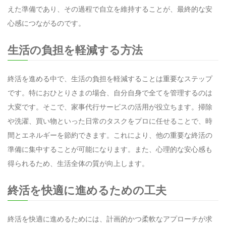
えた準備であり、その過程で自立を維持することが、最終的な安
心感につながるのです。
生活の負担を軽減する方法
終活を進める中で、生活の負担を軽減することは重要なステップ
です。特におひとりさまの場合、自分自身で全てを管理するのは
大変です。そこで、家事代行サービスの活用が役立ちます。掃除
や洗濯、買い物といった日常のタスクをプロに任せることで、時
間とエネルギーを節約できます。これにより、他の重要な終活の
準備に集中することが可能になります。また、心理的な安心感も
得られるため、生活全体の質が向上します。
終活を快適に進めるための工夫
終活を快適に進めるためには、計画的かつ柔軟なアプローチが求