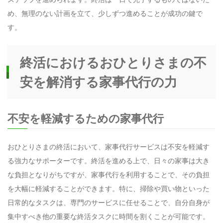
め、無理のない計画を立て、少しずつ進めることが成功の鍵で
す。
終活におけるおひとりさまの不
安を解消する家事代行の力
不安を軽減するための家事代行
おひとりさまの終活において、家事代行サービスは不安を軽減す
る強力なサポーターです。終活を進める上で、日々の家事は大き
な負担となりがちですが、家事代行を利用することで、その負担
を大幅に軽減することができます。特に、掃除や買い物といった
日常的なタスクは、専門のサービスに任せることで、自分自身が
集中すべき他の重要な終活タスクに時間を割くことが可能です。