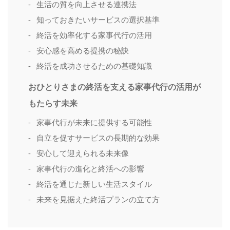
生活の質を向上させる連携法
知っておきたいサービスの選択基準
終活を効率化する家事代行の活用
安心感を高める提携の秘訣
終活を成功させるための基礎知識
おひとりさまの終活を支える家事代行の活用が
もたらす未来
家事代行が未来に提供する可能性
自立を促すサービスの長期的な効果
安心して迎えられる未来像
家事代行の進化と終活への影響
終活を通じた新しい生活スタイル
未来を見据えた終活プランの立て方