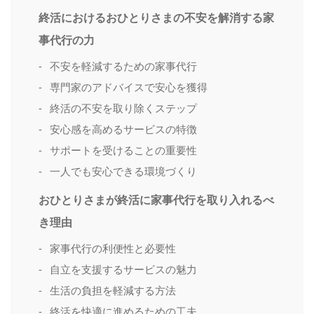
終活におけるおひとりさまの不安を解消する家
事代行の力
不安を軽減するための家事代行
専門家のアドバイスで安心を獲得
終活の不安を取り除くステップ
安心感を高めるサービスの特徴
サポートを受けることの重要性
一人でも安心できる環境づくり
おひとりさまが終活に家事代行を取り入れるべ
き理由
家事代行の利便性と必要性
自立を支援するサービスの魅力
生活の負担を軽減する方法
終活を快適に進めるための工夫