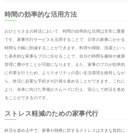
時間の効率的な活用方法
おひとりさまの終活において、時間の効率的な活用は非常に重要
です。家事代行サービスを活用することで、日常の家事にかかる
時間を大幅に削減することができます。料理や掃除、洗濯といっ
た基本的な家事をプロに任せることで、自分の時間を趣味や健康
管理に費やすことが可能になります。また、家事のプロが効率的
に作業を行うため、よりクオリティの高い生活環境を維持しなが
ら、終活に必要な手続きや計画を進めることができます。これに
より、未来に向けた準備がスムーズに行え、安心して終活を進め
ることができるのです。
ストレス軽減のための家事代行
終活を進める中で、家事や雑務に対するストレスは大きな負担に