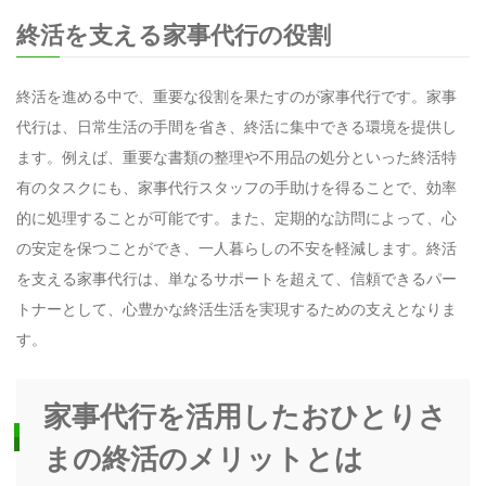
終活を支える家事代行の役割
終活を進める中で、重要な役割を果たすのが家事代行です。家事
代行は、日常生活の手間を省き、終活に集中できる環境を提供し
ます。例えば、重要な書類の整理や不用品の処分といった終活特
有のタスクにも、家事代行スタッフの手助けを得ることで、効率
的に処理することが可能です。また、定期的な訪問によって、心
の安定を保つことができ、一人暮らしの不安を軽減します。終活
を支える家事代行は、単なるサポートを超えて、信頼できるパー
トナーとして、心豊かな終活生活を実現するための支えとなりま
す。
家事代行を活用したおひとりさ
まの終活のメリットとは