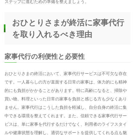
ステップに進むための準備を整えましょう。
おひとりさまが終活に家事代行
を取り入れるべき理由
家事代行の利便性と必要性
おひとりさまの終活において、家事代行サービスは不可欠な存在
です。一人暮らしの方が直面する日常の家事は、体力的にも精神
的にも負担がかかることがあります。特に高齢になると、掃除や
買い物、料理といった日常の家事を負担と感じる方も少なくあり
ません。家事代行はこうした負担を軽減し、自分自身の終活に集
中できる環境を整えてくれます。また、信頼できる家事代行サー
ビスは、単に家事を代行するだけでなく、利用者のライフスタイ
ルや健康状態を理解し、適切なサポートを提供してくれる点も魅