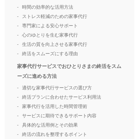
時間の効率的な活用方法
ストレス軽減のための家事代行
専門家による安心サポート
心のゆとりを生む家事代行
生活の質を向上させる家事代行
終活をスムーズにする理由
家事代行サービスでおひとりさまの終活をスム
ーズに進める方法
適切な家事代行サービスの選び方
終活プランに合わせたサービス利用法
家事代行を活用した時間管理術
サービスに期待できるサポート内容
具体的な活用例とその効果
終活の流れを整理するポイント