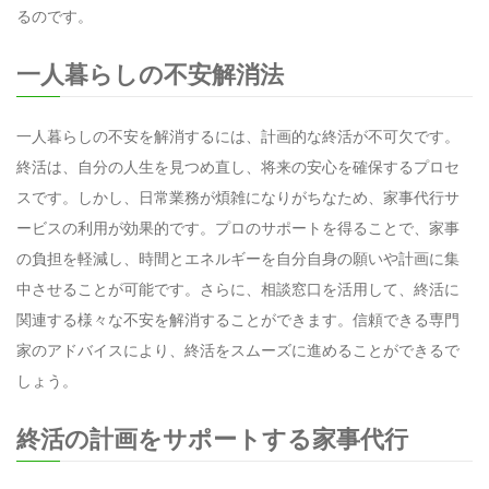
るのです。
一人暮らしの不安解消法
一人暮らしの不安を解消するには、計画的な終活が不可欠です。
終活は、自分の人生を見つめ直し、将来の安心を確保するプロセ
スです。しかし、日常業務が煩雑になりがちなため、家事代行サ
ービスの利用が効果的です。プロのサポートを得ることで、家事
の負担を軽減し、時間とエネルギーを自分自身の願いや計画に集
中させることが可能です。さらに、相談窓口を活用して、終活に
関連する様々な不安を解消することができます。信頼できる専門
家のアドバイスにより、終活をスムーズに進めることができるで
しょう。
終活の計画をサポートする家事代行