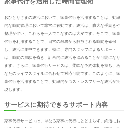
家事代行を活用した時間管理術
おひとりさまの終活において、家事代行を活用することは、効率
的な時間管理において非常に有効です。終活は、膨大な手続きや
整理が伴い、これらを一人でこなすのは大変です。そこで、家事
代行を利用することで、日常の雑務から解放される時間を確保
し、終活に集中できます。特に、専門スタッフによるサポート
は、時間の無駄を省き、計画的に終活を進めることが可能になり
ます。さらに、家事代行サービスは、柔軟な予約体制を持ち、あ
なたのライフスタイルに合わせて対応可能です。このように、家
事代行を活用することで、効率的かつストレスフリーな終活が実
現します。
サービスに期待できるサポート内容
家事代行サービスは、単なる家事の代行にとどまらず、終活にお