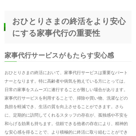
おひとりさまの終活をより安心
にする家事代行の重要性
家事代行サービスがもたらす安心感
おひとりさまの終活において、家事代行サービスは重要なパート
ナーとなります。特に高齢者や病気を抱えている方にとっては、
日常の家事をスムーズに遂行することが難しい場合があります。
家事代行サービスを利用することで、掃除や買い物、洗濯などの
負担を軽減でき、生活の質を向上させることができます。さら
に、定期的に訪問してくれるスタッフの存在が、孤独感や不安を
和らげる効果も持ちます。信頼できる他者の存在により、精神的
な安心感を得ることで、より積極的に終活に取り組むことができ