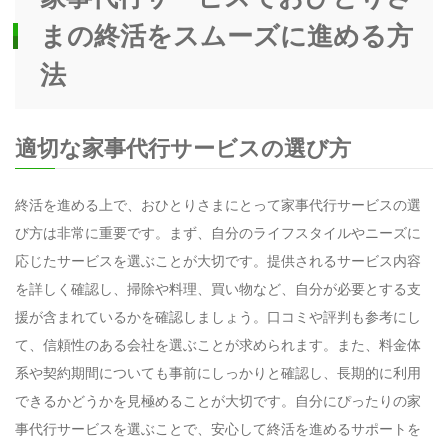
まの終活をスムーズに進める方
法
適切な家事代行サービスの選び方
終活を進める上で、おひとりさまにとって家事代行サービスの選
び方は非常に重要です。まず、自分のライフスタイルやニーズに
応じたサービスを選ぶことが大切です。提供されるサービス内容
を詳しく確認し、掃除や料理、買い物など、自分が必要とする支
援が含まれているかを確認しましょう。口コミや評判も参考にし
て、信頼性のある会社を選ぶことが求められます。また、料金体
系や契約期間についても事前にしっかりと確認し、長期的に利用
できるかどうかを見極めることが大切です。自分にぴったりの家
事代行サービスを選ぶことで、安心して終活を進めるサポートを