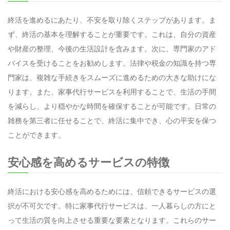
終活を進めるにあたり、不安を取り除くステップがあります。ま
ず、終活の基本を理解することが重要です。これは、自分の資産
や財産の整理、今後の生活設計を含みます。次に、専門家のアド
バイスを受けることをお勧めします。法律や税金の知識を持つ専
門家は、複雑な手続きをスムーズに進めるための大きな助けにな
ります。また、家事代行サービスを利用することで、生活の手間
を減らし、より穏やかな時間を確保することが可能です。日常の
雑務を第三者に任せることで、終活に集中でき、心の平安を保つ
ことができます。
安心感を高めるサービスの特徴
終活における安心感を高めるためには、信頼できるサービスの選
択が不可欠です。特に家事代行サービスは、一人暮らしの方にと
って生活の質を向上させる重要な要素となります。これらのサー