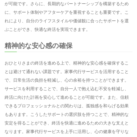
が可能です。さらに、長期的なパートナーシップを構築するため
に、サポート体制やアフターケアを重視することも重要です。こ
れにより、自分のライフスタイルや価値観に合ったサポートを選
ぶことができ、快適な終活を実現できます。
精神的な安心感の確保
おひとりさまの終活を進める上で、精神的な安心感を確保するこ
とは避けて通れない課題です。家事代行サービスを活用すること
で、日常生活の負担を軽減し、心の余裕を持つことができます。
サービスを利用することで、自分一人で抱え込む不安を軽減し、
終活に向けた計画を安心して進めることが可能です。また、信頼
できるプロフェッショナルとの関わりは、孤独感を和らげる効果
もあります。こうしたサポートの選択肢を持つことで、精神的な
安定を得ることができ、終活を快適に進めるための大きな支えと
なります。家事代行サービスを上手に活用し、心の健康を守りな