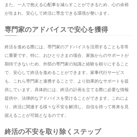
また、一人で抱える心配事を減らすことができるため、心の余裕
が生まれ、安心して終活に専念できる環境が整います。
専門家のアドバイスで安心を獲得
終活を進める際には、専門家のアドバイスを活用することも非常
に重要です。特に、おひとりさまの場合、家族からのサポートが
期待できないため、外部の専門家の知識と経験を頼りにすること
で、安心して終活を進めることができます。家事代行サービス
も、これら専門家と連携することで、より効果的なサポートを提
供しています。具体的には、終活の計画を立てる際に必要な情報
提供や、法律的なアドバイスを受けることができます。これによ
り、終活に関連する様々な不安を解消し、自信を持って将来を見
据えることが可能となるのです。
終活の不安を取り除くステップ