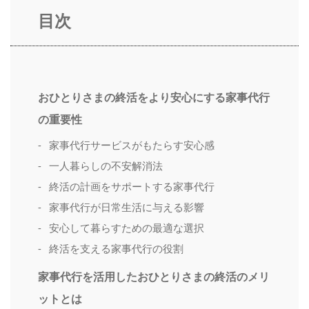
目次
おひとりさまの終活をより安心にする家事代行
の重要性
家事代行サービスがもたらす安心感
一人暮らしの不安解消法
終活の計画をサポートする家事代行
家事代行が日常生活に与える影響
安心して暮らすための最適な選択
終活を支える家事代行の役割
家事代行を活用したおひとりさまの終活のメリ
ットとは