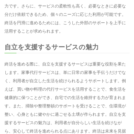
力です。さらに、サービスの柔軟性も高く、必要なときに必要な
分だけ依頼できるため、個々のニーズに応じた利用が可能です。
終活を円滑に進めるためには、こうした外部のサポートを上手に
活用することが求められます。
自立を支援するサービスの魅力
終活を進める際に、自立を支援するサービスは重要な役割を果た
します。家事代行サービスは、単に日常の家事を手伝うだけでな
く、利用者が自立した生活を続けられるようサポートします。例
えば、買い物や料理の代行サービスを活用することで、食生活を
健康的に保つことができ、自宅での生活を維持する力が育まれま
す。また、掃除や整理整頓のサポートを受けることで、住環境が
整い、心身ともに健やかに過ごせる土壌が作られます。自立を支
援するサービスの魅力は、利用者が自分らしい生活を続けなが
ら、安心して終活を進められる点にあります。終活は未来を見据