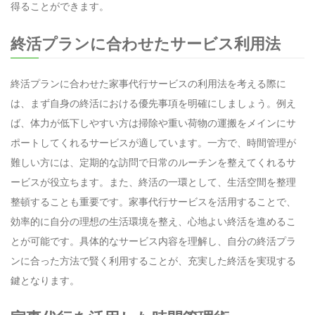
得ることができます。
終活プランに合わせたサービス利用法
終活プランに合わせた家事代行サービスの利用法を考える際に
は、まず自身の終活における優先事項を明確にしましょう。例え
ば、体力が低下しやすい方は掃除や重い荷物の運搬をメインにサ
ポートしてくれるサービスが適しています。一方で、時間管理が
難しい方には、定期的な訪問で日常のルーチンを整えてくれるサ
ービスが役立ちます。また、終活の一環として、生活空間を整理
整頓することも重要です。家事代行サービスを活用することで、
効率的に自分の理想の生活環境を整え、心地よい終活を進めるこ
とが可能です。具体的なサービス内容を理解し、自分の終活プラ
ンに合った方法で賢く利用することが、充実した終活を実現する
鍵となります。