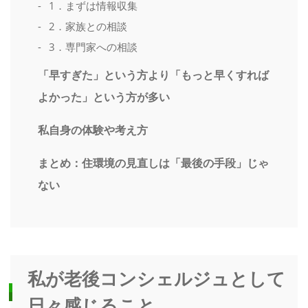
1．まずは情報収集
2．家族との相談
3．専門家への相談
「早すぎた」という方より「もっと早くすれば
よかった」という方が多い
私自身の体験や考え方
まとめ：住環境の見直しは「最後の手段」じゃ
ない
私が老後コンシェルジュとして
日々感じること