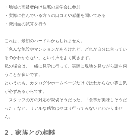
・地域の高齢者向け住宅の見学会に参加
・実際に住んでいる方々の口コミや感想を聞いてみる
・費用面の試算を行う
これは、最初のハードルかもしれません。
「色んな施設やマンションがあるけれど、どれが自分に合ってい
るのかわからない」という声をよく聞きます。
私の場合は、一緒に見学に行って、実際に現地を見ながら話を伺
うことが多いです。
というのも、カタログやホームページだけではわからない雰囲気
が必ずあるからです。
「スタッフの方の対応が親切そうだった」「食事が美味しそうだ
った」など、リアルな感覚はやはり行ってみないとわかりませ
ん。
2．家族との相談