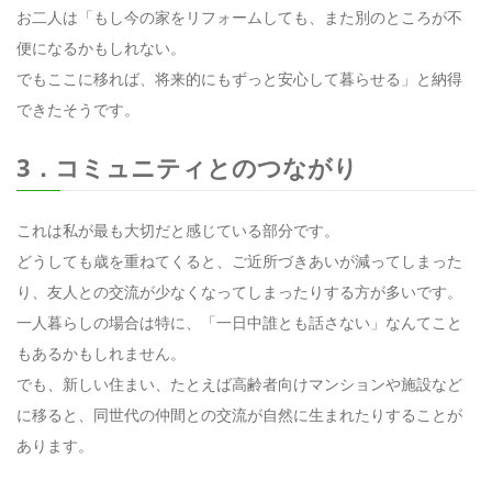
お二人は「もし今の家をリフォームしても、また別のところが不
便になるかもしれない。
でもここに移れば、将来的にもずっと安心して暮らせる」と納得
できたそうです。
3．コミュニティとのつながり
これは私が最も大切だと感じている部分です。
どうしても歳を重ねてくると、ご近所づきあいが減ってしまった
り、友人との交流が少なくなってしまったりする方が多いです。
一人暮らしの場合は特に、「一日中誰とも話さない」なんてこと
もあるかもしれません。
でも、新しい住まい、たとえば高齢者向けマンションや施設など
に移ると、同世代の仲間との交流が自然に生まれたりすることが
あります。