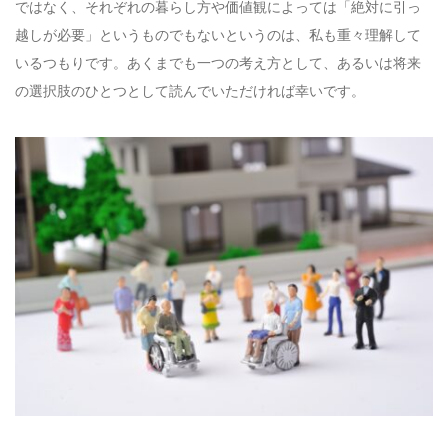
ではなく、それぞれの暮らし方や価値観によっては「絶対に引っ
越しが必要」というものでもないというのは、私も重々理解して
いるつもりです。あくまでも一つの考え方として、あるいは将来
の選択肢のひとつとして読んでいただければ幸いです。