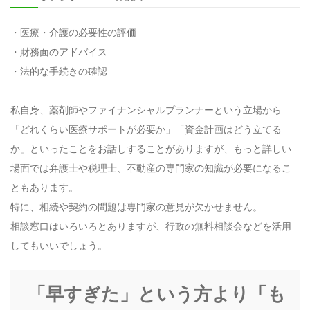
・医療・介護の必要性の評価
・財務面のアドバイス
・法的な手続きの確認
私自身、薬剤師やファイナンシャルプランナーという立場から
「どれくらい医療サポートが必要か」「資金計画はどう立てる
か」といったことをお話しすることがありますが、もっと詳しい
場面では弁護士や税理士、不動産の専門家の知識が必要になるこ
ともあります。
特に、相続や契約の問題は専門家の意見が欠かせません。
相談窓口はいろいろとありますが、行政の無料相談会などを活用
してもいいでしょう。
「早すぎた」という方より「も