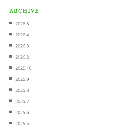
ARCHIVE
2026.5
2026.4
2026.3
2026.2
2025.10
2025.9
2025.8
2025.7
2025.6
2025.5