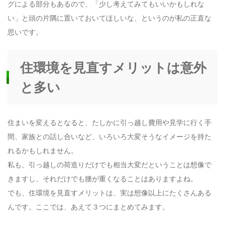
グによる部分もあるので、「少し考えてみてもいいかもしれな
い」と頭の片隅に置いておいてほしいな、というのが私の正直な
思いです。
住環境を見直すメリットは意外
と多い
住まいを変えるとなると、たしかに引っ越し費用や見学に行く手
間、家族との話し合いなど、いろいろ大変そうなイメージを持た
れるかもしれません。
私も、引っ越しの荷造りだけでも相当大変だということは想像で
きますし、それだけでも腰が重くなることはありますよね。
でも、住環境を見直すメリットは、実は想像以上にたくさんある
んです。ここでは、あえて３つにまとめてみます。