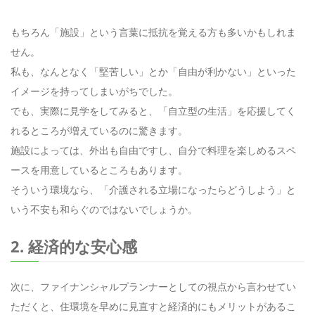
もちろん「施設」という言葉に抵抗を覚える方も多いかもしれま
せん。
私も、なんとなく「堅苦しい」とか「自由が利かない」といった
イメージを持ってしまいがちでした。
でも、実際に見学をしてみると、「自立型の生活」を応援してく
れるところが増えているのに驚きます。
施設によっては、外出も自由ですし、自分で料理を楽しめるスペ
ースを用意しているところもあります。
そういう環境なら、「介護される立場になったらどうしよう」と
いう不安も和らぐのではないでしょうか。
2. 経済的な安心感
次に、ファイナンシャルプランナーとしての視点から言わせてい
ただくと、住環境を早めに見直すと経済的にもメリットがあるこ