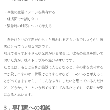
・今後の生活イメージを共有する
・経済面での話し合い
・緊急時の対応について考える
「自分ひとりの問題だから」と思われる方もいるでしょうが、家
族にとっても大切な問題です。
離れて暮らすお子さんや兄弟がいる場合は、彼らの意見を聞いて
おいた方が、後々トラブルを避けやすいです。
たとえば、もしご自身が施設に入るとなると、今の家を売却する
のか貸し出すのか、管理はどうするかなど、いろいろと考えるこ
とが出てきますから、「こんなふうにしたいと思っているんだけ
ど、どうかな？」という形で提案してみるだけでも、気持ちが楽
になると思います。
3．専門家への相談