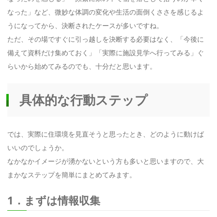
なった」など、微妙な体調の変化や生活の面倒くささを感じるよ
うになってから、決断されたケースが多いですね。
ただ、その場ですぐに引っ越しを決断する必要はなく、「今後に
備えて資料だけ集めておく」「実際に施設見学へ行ってみる」ぐ
らいから始めてみるのでも、十分だと思います。
具体的な行動ステップ
では、実際に住環境を見直そうと思ったとき、どのように動けば
いいのでしょうか。
なかなかイメージが湧かないという方も多いと思いますので、大
まかなステップを簡単にまとめてみます。
1．まずは情報収集