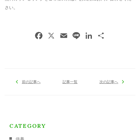
さい。
前の記事へ
記事一覧
次の記事へ
CATEGORY
供養