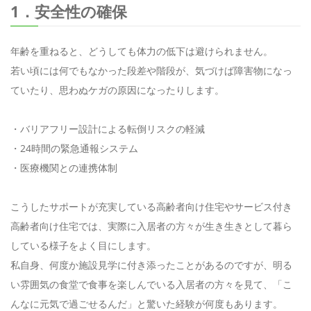
1．安全性の確保
年齢を重ねると、どうしても体力の低下は避けられません。
若い頃には何でもなかった段差や階段が、気づけば障害物になっ
ていたり、思わぬケガの原因になったりします。
・バリアフリー設計による転倒リスクの軽減
・24時間の緊急通報システム
・医療機関との連携体制
こうしたサポートが充実している高齢者向け住宅やサービス付き
高齢者向け住宅では、実際に入居者の方々が生き生きとして暮ら
している様子をよく目にします。
私自身、何度か施設見学に付き添ったことがあるのですが、明る
い雰囲気の食堂で食事を楽しんでいる入居者の方々を見て、「こ
んなに元気で過ごせるんだ」と驚いた経験が何度もあります。