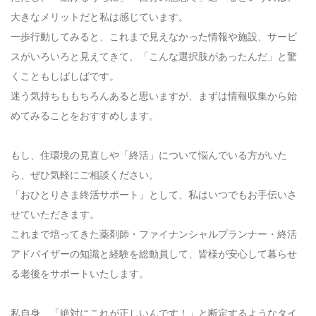
大きなメリットだと私は感じています。
一歩行動してみると、これまで見えなかった情報や施設、サービ
スがいろいろと見えてきて、「こんな選択肢があったんだ」と驚
くこともしばしばです。
迷う気持ちももちろんあると思いますが、まずは情報収集から始
めてみることをおすすめします。
もし、住環境の見直しや「終活」について悩んでいる方がいた
ら、ぜひ気軽にご相談ください。
「おひとりさま終活サポート」として、私はいつでもお手伝いさ
せていただきます。
これまで培ってきた薬剤師・ファイナンシャルプランナー・終活
アドバイザーの知識と経験を総動員して、皆様が安心して暮らせ
る老後をサポートいたします。
私自身、「絶対にこれが正しいんです！」と断定するようなタイ