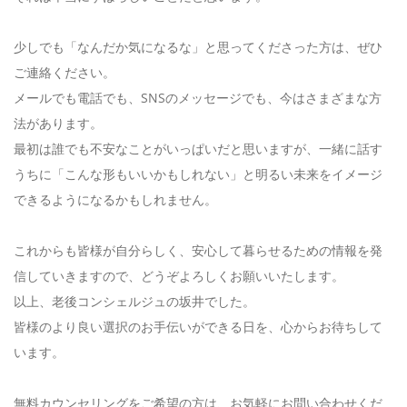
少しでも「なんだか気になるな」と思ってくださった方は、ぜひ
ご連絡ください。
メールでも電話でも、SNSのメッセージでも、今はさまざまな方
法があります。
最初は誰でも不安なことがいっぱいだと思いますが、一緒に話す
うちに「こんな形もいいかもしれない」と明るい未来をイメージ
できるようになるかもしれません。
これからも皆様が自分らしく、安心して暮らせるための情報を発
信していきますので、どうぞよろしくお願いいたします。
以上、老後コンシェルジュの坂井でした。
皆様のより良い選択のお手伝いができる日を、心からお待ちして
います。
無料カウンセリングをご希望の方は、お気軽にお問い合わせくだ