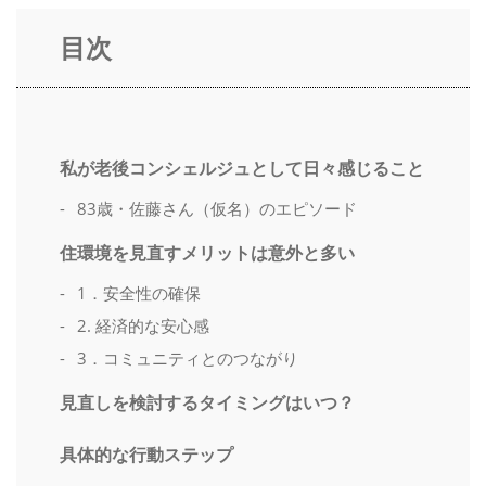
目次
私が老後コンシェルジュとして日々感じること
83歳・佐藤さん（仮名）のエピソード
住環境を見直すメリットは意外と多い
1．安全性の確保
2. 経済的な安心感
3．コミュニティとのつながり
見直しを検討するタイミングはいつ？
具体的な行動ステップ