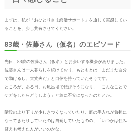
まずは、私が「おひとりさま終活サポート」を通じて実感してい
ることを、少し共有させてください。
83歳・佐藤さん（仮名）のエピソード
先日、83歳の佐藤さん（仮名）とお会いする機会がありました。
佐藤さんは一人暮らしを続けており、もともとは「まだまだ自分
で動けるし、大丈夫だ」と自信を持っていたそうです。
ところが、ある日、お風呂場で転びそうになり、「こんなことで
ケガをしたらどうしよう」と急に不安になったのだとか。
階段の上り下りが少しきつくなっていたり、庭の手入れが負担に
なってきたりしていたのは自覚していたものの、「いつかは住み
替えも考えた方がいいのかな。