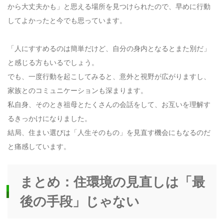
から大丈夫かも」と思える場所を見つけられたので、早めに行動
してよかったと今でも思っています。
「人にすすめるのは簡単だけど、自分の身内となるとまた別だ」
と感じる方もいるでしょう。
でも、一度行動を起こしてみると、意外と視野が広がりますし、
家族とのコミュニケーションも深まります。
私自身、そのとき祖母とたくさんの会話をして、お互いを理解す
るきっかけになりました。
結局、住まい選びは「人生そのもの」を見直す機会にもなるのだ
と痛感しています。
まとめ：住環境の見直しは「最
後の手段」じゃない