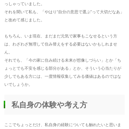
っしゃっていました。
それを聞いて私も、「やはり“自分の意思で選ぶ”って大切だなあ」
と改めて感じました。
もちろん、いま現在、まだまだ元気で家事もこなせるという方
は、わざわざ無理して住み替えをする必要はないかもしれませ
ん。
それでも、「今の家に住み続ける未来が想像しづらい」とか「ち
ょっとでも不安を感じる部分がある」とか、そういう心当たりが
少しでもある方には、一度情報収集してみる価値はあるのではな
いでしょうか。
私自身の体験や考え方
ここでちょっとだけ、私自身の経験についても触れたいと思いま